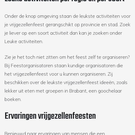
Onder de knop omgeving staan de leukste activiteiten voor
je vrijgezellenfeest gerangschikt op provincie en stad. Zoek
je liever op een soort activiteit dan kan je zoeken onder
Leuke activiteiten.
Zie je het toch niet zitten om het feest zelf te organiseren?
Bij Feestorganisatoren staan kundige organisatoren die
het vrijgezellenfeest voor u kunnen organiseren. Zij
beschikken over de leukste vrijgezellenfeest ideeën, zoals
lekker uit eten met groepen in Brabant, een goochelaar
boeken.
Ervaringen vrijgezellenfeesten
Benieuwd naar ervaringen van mensen die een