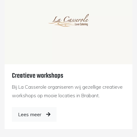
Creatieve workshops
Bij La Casserole organiseren wij gezellige creatieve
workshops op mooie locaties in Brabant.
Lees meer