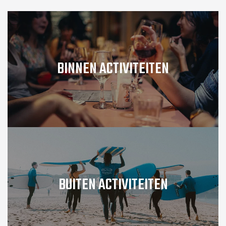
BINNEN ACTIVITEITEN
BUITEN ACTIVITEITEN