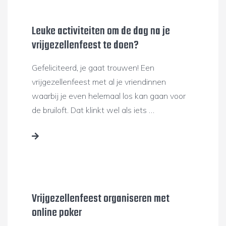
Leuke activiteiten om de dag na je
vrijgezellenfeest te doen?
Gefeliciteerd, je gaat trouwen! Een
vrijgezellenfeest met al je vriendinnen
waarbij je even helemaal los kan gaan voor
de bruiloft. Dat klinkt wel als iets …
Vrijgezellenfeest organiseren met
online poker