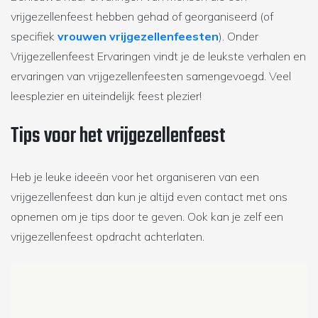
vrijgezellenfeest hebben gehad of georganiseerd (of
specifiek
vrouwen vrijgezellenfeesten
). Onder
Vrijgezellenfeest Ervaringen vindt je de leukste verhalen en
ervaringen van vrijgezellenfeesten samengevoegd. Veel
leesplezier en uiteindelijk feest plezier!
Tips voor het vrijgezellenfeest
Heb je leuke ideeën voor het organiseren van een
vrijgezellenfeest dan kun je altijd even contact met ons
opnemen om je tips door te geven. Ook kan je zelf een
vrijgezellenfeest opdracht achterlaten.