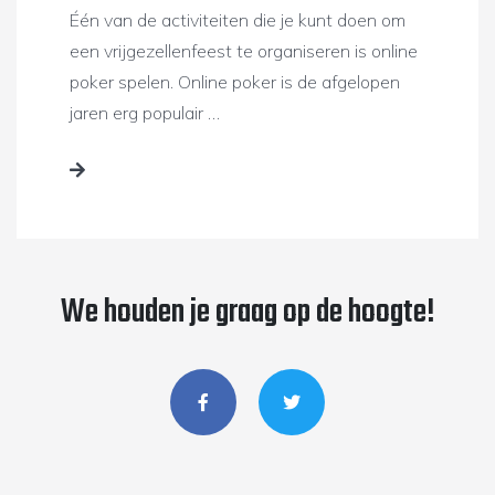
Één van de activiteiten die je kunt doen om
een vrijgezellenfeest te organiseren is online
poker spelen. Online poker is de afgelopen
jaren erg populair …
We houden je graag op de hoogte!