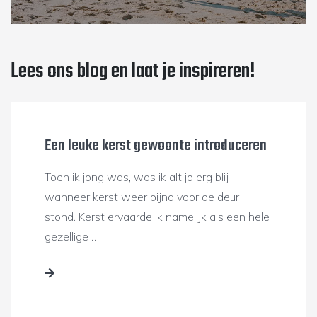
Lees ons blog en laat je inspireren!
Een leuke kerst gewoonte introduceren
Toen ik jong was, was ik altijd erg blij
wanneer kerst weer bijna voor de deur
stond. Kerst ervaarde ik namelijk als een hele
gezellige …