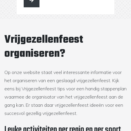
Vrijgezellenfeest
organiseren?
Op onze website staat veel interessante informatie voor
het organiseren van een geslaagd vrijgezellenfeest. Kijk
eens bij Vrijgezellenfeest tips voor een handig stappenplan
waarmee de organisator van het vrijgezellenfeest aan de
gang kan. Er staan daar vrijgezellenfeest ideeën voor een
succesvol gezellig vrijgezellenfeest.
Leuke activiteiten per regio en per soort