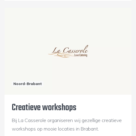
Noord-Brabant
Creatieve workshops
Bij La Casserole organiseren wij gezellige creatieve
workshops op mooie locaties in Brabant.