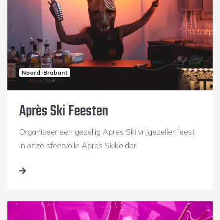
Noord-Brabant
Après Ski Feesten
Organiseer een gezellig Apres Ski vrijgezellenfeest
in onze sfeervolle Apres Skikelder.