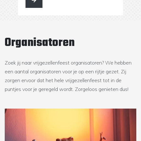
Organisatoren
Zoek jij naar vrijgezellenfeest organisatoren? We hebben
een aantal organisatoren voor je op een rijtje gezet. Zij
zorgen ervoor dat het hele vrijgezellenfeest tot in de
puntjes voor je geregeld wordt. Zorgeloos genieten dus!