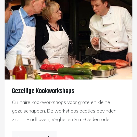
Gezellige Kookworkshops
Culinaire kookworkshops voor grote en kleine
gezelschappen. De workshopslocaties bevinden
zich in Eindhoven, Veghel en SInt-Oedenrode.