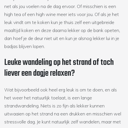
net als jou voelen na de dag ervoor. Of misschien is een
high tea of een high wine meer iets voor jou. Of als je het
leuk vindt om te koken kun je thuis zelf een uitgebreide
maaltijd koken en deze daarna lekker op de bank opeten,
dan hoef je de deur niet uit en kun je alsnog lekker lui in je
badjas blijven lopen.
Leuke wandeling op het strand of toch
liever een dagje relaxen?
Wat bijvoorbeeld ook heel erg leuk is om te doen, en als
het weer het natuurlijk toelaat, is een lange
strandwandeling. Niets is zo fijn als lekker kunnen
uitwaaien op het strand na een drukken en misschien wel
stressvolle dag. Je kunt natuurlijk zelf wandelen, maar met