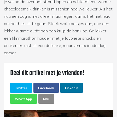
je verloofde over het strand lopen en achteraf een warme
chocolademelk drinken is misschien nog wel leuker. Als het
nou een dag is met alleen maar regen, dan is het niet leuk
om het huis uit te gaan. Steek wat kaarsjes aan, doe een
lekker warme outfit aan een kruip de bank op. Ga lekker
een filmmarathon houden met je favoriete snacks en
drinken en rust uit van de leuke, maar vermoeiende dag
ervoor.
Deel dit artikel met je vrienden!
Twitter
Facebook
LinkedIn
WhatsApp
Mail