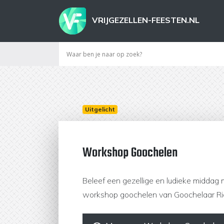
VRIJGEZELLEN-FEESTEN.NL
Uitgelicht
Workshop Goochelen
Beleef een gezellige en ludieke middag
workshop goochelen van Goochelaar Ri