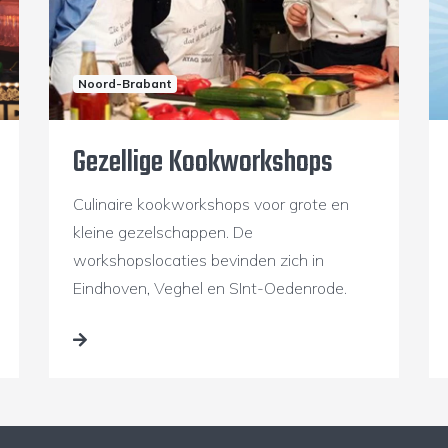
Noord-Brabant
Gezellige Kookworkshops
Culinaire kookworkshops voor grote en
kleine gezelschappen. De
workshopslocaties bevinden zich in
Eindhoven, Veghel en SInt-Oedenrode.