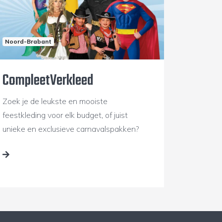
Noord-Brabant
CompleetVerkleed
Zoek je de leukste en mooiste
feestkleding voor elk budget, of juist
unieke en exclusieve carnavalspakken?