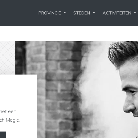
PROVINCIE
STEDEN
ACTIVITEITEN
 met een
ch Magic.