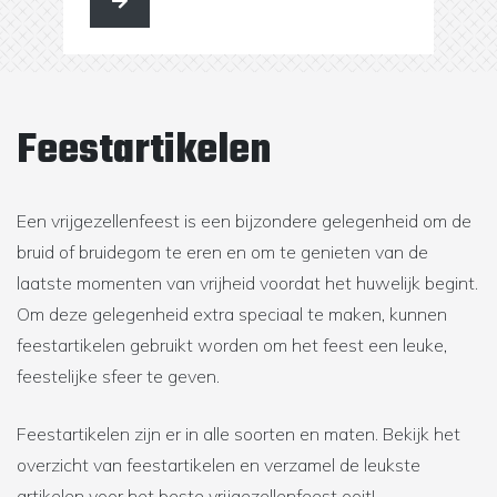
Feestartikelen
Een vrijgezellenfeest is een bijzondere gelegenheid om de
bruid of bruidegom te eren en om te genieten van de
laatste momenten van vrijheid voordat het huwelijk begint.
Om deze gelegenheid extra speciaal te maken, kunnen
feestartikelen gebruikt worden om het feest een leuke,
feestelijke sfeer te geven.
Feestartikelen zijn er in alle soorten en maten. Bekijk het
overzicht van feestartikelen en verzamel de leukste
artikelen voor het beste vrijgezellenfeest ooit!