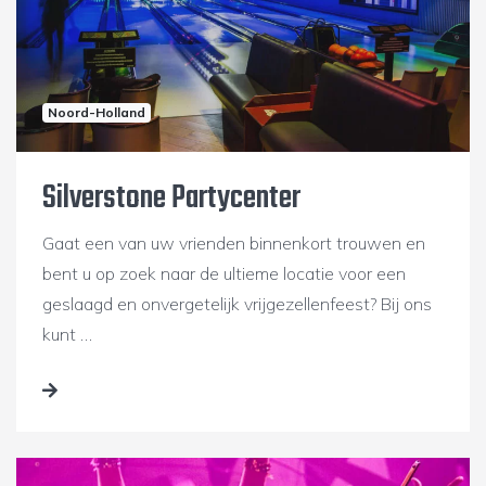
Noord-Holland
Silverstone Partycenter
Gaat een van uw vrienden binnenkort trouwen en
bent u op zoek naar de ultieme locatie voor een
geslaagd en onvergetelijk vrijgezellenfeest? Bij ons
kunt …