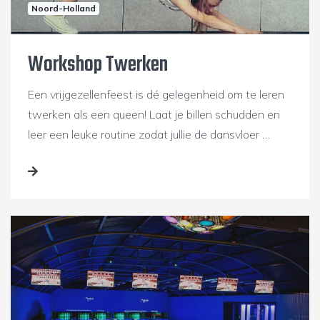
Noord-Holland
Workshop Twerken
Een vrijgezellenfeest is dé gelegenheid om te leren
twerken als een queen! Laat je billen schudden en
leer een leuke routine zodat jullie de dansvloer …