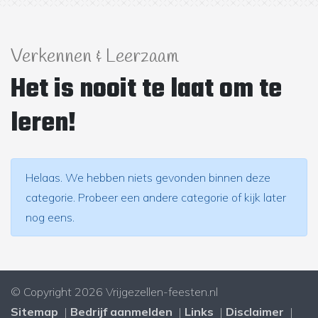
Verkennen & Leerzaam
Het is nooit te laat om te
leren!
Helaas. We hebben niets gevonden binnen deze
categorie. Probeer een andere categorie of kijk later
nog eens.
© Copyright 2026 Vrijgezellen-feesten.nl
Sitemap
Bedrijf aanmelden
Links
Disclaimer