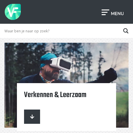
Verkennen & Leerzaam