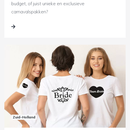
budget, of juist unieke en exclusieve
carnavalspakken?
Zuid-Holland