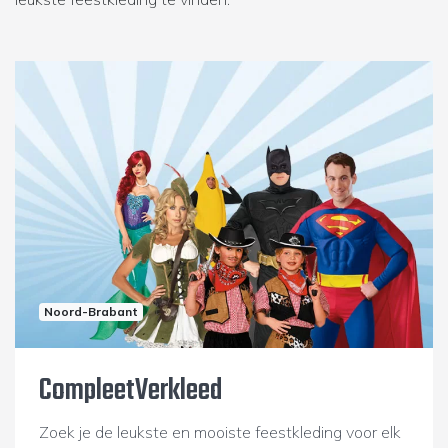
Noord-Brabant
CompleetVerkleed
Zoek je de leukste en mooiste feestkleding voor elk