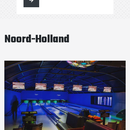
kunt …
Noord-Holland