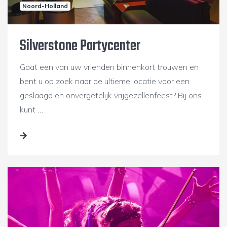
Noord-Holland
Silverstone Partycenter
Gaat een van uw vrienden binnenkort trouwen en
bent u op zoek naar de ultieme locatie voor een
geslaagd en onvergetelijk vrijgezellenfeest? Bij ons
kunt …