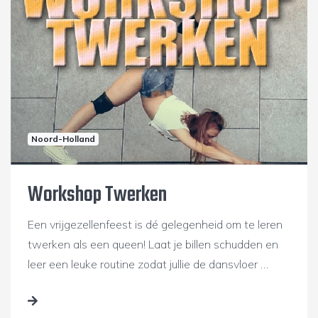
Noord-Holland
Workshop Twerken
Een vrijgezellenfeest is dé gelegenheid om te leren
twerken als een queen! Laat je billen schudden en
leer een leuke routine zodat jullie de dansvloer …