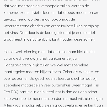
dat veel maatregelen versoepeld zullen worden de
komende zomer. Niet alleen omdat steeds meer mensen
gevaccineerd worden, maar ook omdat de
weersomstandigheden van grote invloed lijken te zijn op
het virus. Daardoor is de kans groter dat je een relatief
groot feest in de buitenlucht kunt houden deze zomer.
Hou er wel rekening mee dat de kans maar klein is dat
corona echt verdwijnt het aankomende jaar.
Hoogstwaarschijnlijk zullen we wel met soepelere
maatregelen moeten blijven leven. Zeker als we spreken
over de zomer. De geschiedenis leert ons echter dat bij
soepelere maatregelen veel buitenshuis weer mogelijk is.
Een BBQ partijtje in de buitenlucht is dan ook een prima
idee wanneer je meer mensen dan normaal wilt uitnodigen.
Alles wat je nodig hebt is een groot weiland en je kunt aan