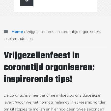
kunt …
Home
»
Vrijgezellenfeest in coronatijd organiseren:
inspirerende tips!
Vrijgezellenfeest in
coronatijd organiseren:
inspirerende tips!
De coronacrisis heeft enorme invloed op ons dagelijkse
leven. Waar we het normaal helemaal niet vreemd vonden
om uitstapjes te maken en hier nog geen twee seconden