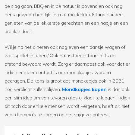
de slag gaan. BBQ’en in de natuur is bovendien ook nog
eens gewoon heerlijk. Je kunt makkelijk afstand houden,
genieten van de lekkerste gerechten en een hapje en een
drankje doen.
Wil je na het dineren ook nog even een dansje wagen of
wat spelletjes doen? Ook dat is toegestaan, mits de
afstand bewaard wordt. Zorg er daarnaast ook voor dat er
indien er meer contact is ook mondkapjes worden
gedragen. De kans is groot dat mondkapjes ook in 2021
nog verplicht zullen blijven.
Mondkapjes kopen
is dan ook
een slim idee om van tevoren alles al klaar te leggen. Indien
dit toch door enkele mensen wordt vergeten, hoeft dit niet
voor dilemma’s te zorgen op het vrijgezellenfeest.