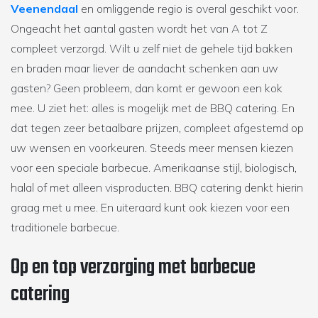
Veenendaal
en omliggende regio is overal geschikt voor.
Ongeacht het aantal gasten wordt het van A tot Z
compleet verzorgd. Wilt u zelf niet de gehele tijd bakken
en braden maar liever de aandacht schenken aan uw
gasten? Geen probleem, dan komt er gewoon een kok
mee. U ziet het: alles is mogelijk met de BBQ catering. En
dat tegen zeer betaalbare prijzen, compleet afgestemd op
uw wensen en voorkeuren. Steeds meer mensen kiezen
voor een speciale barbecue. Amerikaanse stijl, biologisch,
halal of met alleen visproducten. BBQ catering denkt hierin
graag met u mee. En uiteraard kunt ook kiezen voor een
traditionele barbecue.
Op en top verzorging met barbecue
catering