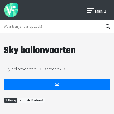
Sky ballonvaarten
Sky ballonvaarten - Gilzerbaan 495
Tilburg
Noord-Brabant