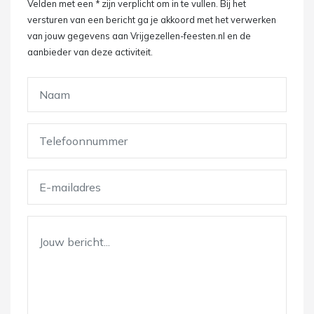
Velden met een * zijn verplicht om in te vullen. Bij het
versturen van een bericht ga je akkoord met het verwerken
van jouw gegevens aan Vrijgezellen-feesten.nl en de
aanbieder van deze activiteit.
Gelieve dit veld leeg te laten.