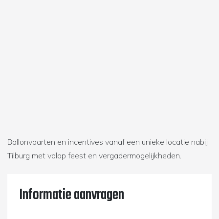
Ballonvaarten en incentives vanaf een unieke locatie nabij
Tilburg met volop feest en vergadermogelijkheden.
Informatie aanvragen