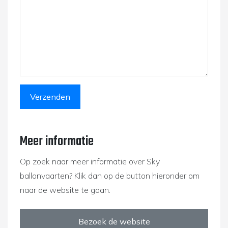
Meer informatie
Op zoek naar meer informatie over Sky
ballonvaarten? Klik dan op de button hieronder om
naar de website te gaan.
Bezoek de website