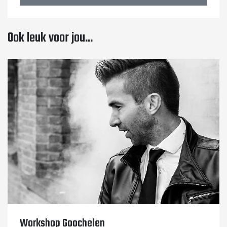
Ook leuk voor jou...
Workshop Goochelen